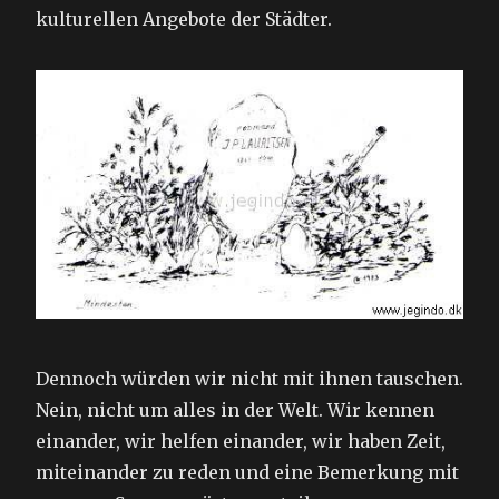
kulturellen Angebote der Städter.
Dennoch würden wir nicht mit ihnen tauschen.
Nein, nicht um alles in der Welt. Wir kennen
einander, wir helfen einander, wir haben Zeit,
miteinander zu reden und eine Bemerkung mit