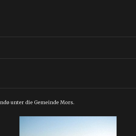
indø unter die Gemeinde Mors.