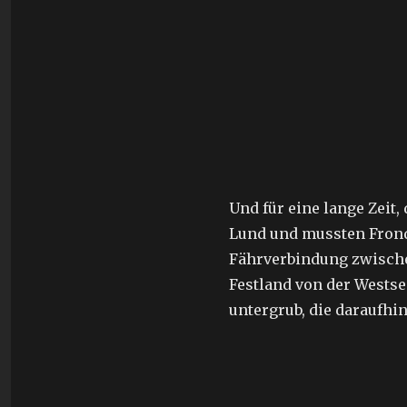
Und für eine lange Zeit
Lund und mussten Frondi
Fährverbindung zwischen
Festland von der Westse
untergrub, die daraufhin