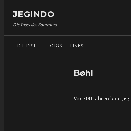
JEGINDO
Die Insel des Sommers
DIE INSEL
FOTOS
LINKS
Bøhl
Vor 300 Jahren kam Jeg